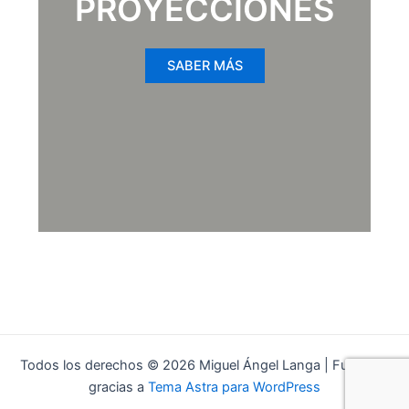
PROYECCIONES
SABER MÁS
Todos los derechos © 2026 Miguel Ángel Langa | Funciona
gracias a
Tema Astra para WordPress