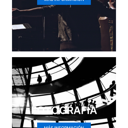
FOTOGRAFÍA