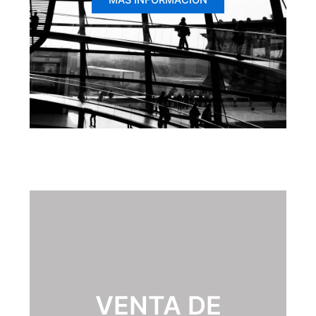
MÁS INFORMACIÓN
VENTA DE