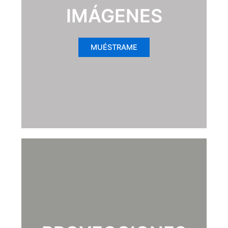
IMÁGENES
MUÉSTRAME