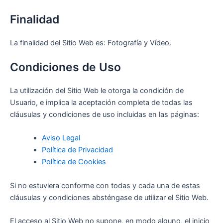
Finalidad
La finalidad del Sitio Web es: Fotografía y Vídeo.
Condiciones de Uso
La utilización del Sitio Web le otorga la condición de
Usuario, e implica la aceptación completa de todas las
cláusulas y condiciones de uso incluidas en las páginas:
Aviso Legal
Política de Privacidad
Política de Cookies
Si no estuviera conforme con todas y cada una de estas
cláusulas y condiciones absténgase de utilizar el Sitio Web.
El acceso al Sitio Web no supone, en modo alguno, el inicio