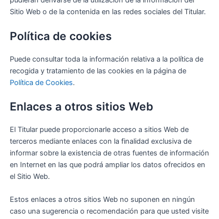
pudieran derivarse de la utilización de la información del
Sitio Web o de la contenida en las redes sociales del Titular.
Política de cookies
Puede consultar toda la información relativa a la política de
recogida y tratamiento de las cookies en la página de
Política de Cookies
.
Enlaces a otros sitios Web
El Titular puede proporcionarle acceso a sitios Web de
terceros mediante enlaces con la finalidad exclusiva de
informar sobre la existencia de otras fuentes de información
en Internet en las que podrá ampliar los datos ofrecidos en
el Sitio Web.
Estos enlaces a otros sitios Web no suponen en ningún
caso una sugerencia o recomendación para que usted visite