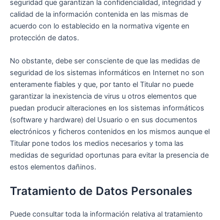
seguridad que garantizan la confidencialidad, integridad y
calidad de la información contenida en las mismas de
acuerdo con lo establecido en la normativa vigente en
protección de datos.
No obstante, debe ser consciente de que las medidas de
seguridad de los sistemas informáticos en Internet no son
enteramente fiables y que, por tanto el Titular no puede
garantizar la inexistencia de virus u otros elementos que
puedan producir alteraciones en los sistemas informáticos
(software y hardware) del Usuario o en sus documentos
electrónicos y ficheros contenidos en los mismos aunque el
Titular pone todos los medios necesarios y toma las
medidas de seguridad oportunas para evitar la presencia de
estos elementos dañinos.
Tratamiento de Datos Personales
Puede consultar toda la información relativa al tratamiento