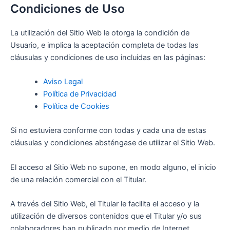
Condiciones de Uso
La utilización del Sitio Web le otorga la condición de
Usuario, e implica la aceptación completa de todas las
cláusulas y condiciones de uso incluidas en las páginas:
Aviso Legal
Política de Privacidad
Política de Cookies
Si no estuviera conforme con todas y cada una de estas
cláusulas y condiciones absténgase de utilizar el Sitio Web.
El acceso al Sitio Web no supone, en modo alguno, el inicio
de una relación comercial con el Titular.
A través del Sitio Web, el Titular le facilita el acceso y la
utilización de diversos contenidos que el Titular y/o sus
colaboradores han publicado por medio de Internet.