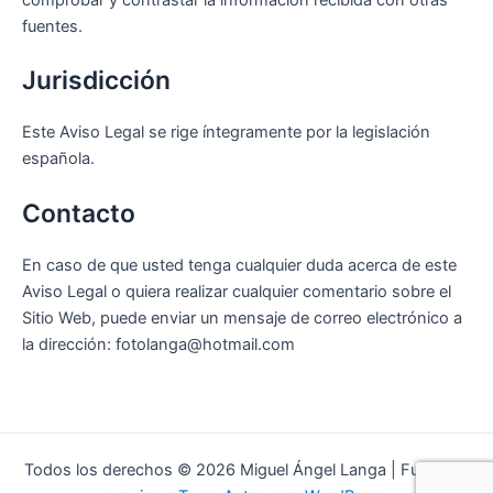
comprobar y contrastar la información recibida con otras
fuentes.
Jurisdicción
Este Aviso Legal se rige íntegramente por la legislación
española.
Contacto
En caso de que usted tenga cualquier duda acerca de este
Aviso Legal o quiera realizar cualquier comentario sobre el
Sitio Web, puede enviar un mensaje de correo electrónico a
la dirección: fotolanga@hotmail.com
Todos los derechos © 2026 Miguel Ángel Langa | Funciona