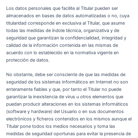
Los datos personales que facilite al Titular pueden ser
almacenados en bases de datos automatizadas o no, cuya
titularidad corresponde en exclusiva al Titular, que asume
todas las medidas de índole técnica, organizativa y de
seguridad que garantizan la confidencialidad, integridad y
calidad de la información contenida en las mismas de
acuerdo con lo establecido en la normativa vigente en
protección de datos.
No obstante, debe ser consciente de que las medidas de
seguridad de los sistemas informáticos en Internet no son
enteramente fiables y que, por tanto el Titular no puede
garantizar la inexistencia de virus u otros elementos que
puedan producir alteraciones en los sistemas informáticos
(software y hardware) del Usuario o en sus documentos
electrónicos y ficheros contenidos en los mismos aunque el
Titular pone todos los medios necesarios y toma las
medidas de seguridad oportunas para evitar la presencia de