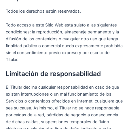
Todos los derechos están reservados.
Todo acceso a este Sitio Web está sujeto a las siguientes
condiciones: la reproducción, almacenaje permanente y la
difusión de los contenidos o cualquier otro uso que tenga
finalidad pública o comercial queda expresamente prohibida
sin el consentimiento previo expreso y por escrito del
Titular.
Limitación de responsabilidad
El Titular declina cualquier responsabilidad en caso de que
existan interrupciones o un mal funcionamiento de los
Servicios o contenidos ofrecidos en Internet, cualquiera que
sea su causa. Asimismo, el Titular no se hace responsable
por caídas de la red, pérdidas de negocio a consecuencia
de dichas caídas, suspensiones temporales de fluido
eléctrico o cualquier otro tipo de daño indirecto que te