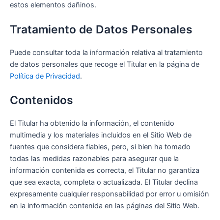
estos elementos dañinos.
Tratamiento de Datos Personales
Puede consultar toda la información relativa al tratamiento
de datos personales que recoge el Titular en la página de
Política de Privacidad
.
Contenidos
El Titular ha obtenido la información, el contenido
multimedia y los materiales incluidos en el Sitio Web de
fuentes que considera fiables, pero, si bien ha tomado
todas las medidas razonables para asegurar que la
información contenida es correcta, el Titular no garantiza
que sea exacta, completa o actualizada. El Titular declina
expresamente cualquier responsabilidad por error u omisión
en la información contenida en las páginas del Sitio Web.