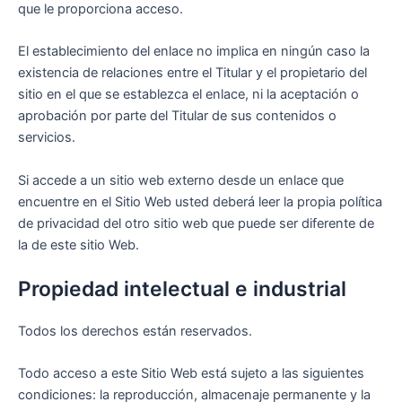
que le proporciona acceso.
El establecimiento del enlace no implica en ningún caso la
existencia de relaciones entre el Titular y el propietario del
sitio en el que se establezca el enlace, ni la aceptación o
aprobación por parte del Titular de sus contenidos o
servicios.
Si accede a un sitio web externo desde un enlace que
encuentre en el Sitio Web usted deberá leer la propia política
de privacidad del otro sitio web que puede ser diferente de
la de este sitio Web.
Propiedad intelectual e industrial
Todos los derechos están reservados.
Todo acceso a este Sitio Web está sujeto a las siguientes
condiciones: la reproducción, almacenaje permanente y la