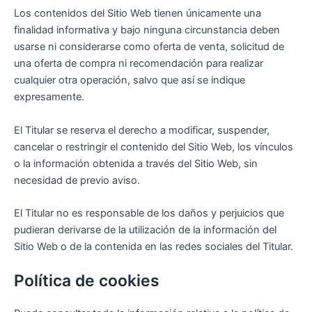
Los contenidos del Sitio Web tienen únicamente una
finalidad informativa y bajo ninguna circunstancia deben
usarse ni considerarse como oferta de venta, solicitud de
una oferta de compra ni recomendación para realizar
cualquier otra operación, salvo que así se indique
expresamente.
El Titular se reserva el derecho a modificar, suspender,
cancelar o restringir el contenido del Sitio Web, los vínculos
o la información obtenida a través del Sitio Web, sin
necesidad de previo aviso.
El Titular no es responsable de los daños y perjuicios que
pudieran derivarse de la utilización de la información del
Sitio Web o de la contenida en las redes sociales del Titular.
Política de cookies