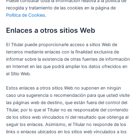
Puede consultar toda la información relativa a la política de
recogida y tratamiento de las cookies en la página de
Política de Cookies
.
Enlaces a otros sitios Web
El Titular puede proporcionarle acceso a sitios Web de
terceros mediante enlaces con la finalidad exclusiva de
informar sobre la existencia de otras fuentes de información
en Internet en las que podrá ampliar los datos ofrecidos en
el Sitio Web.
Estos enlaces a otros sitios Web no suponen en ningún
caso una sugerencia o recomendación para que usted visite
las páginas web de destino, que están fuera del control del
Titular, por lo que el Titular no es responsable del contenido
de los sitios web vinculados ni del resultado que obtenga al
seguir los enlaces. Asimismo, el Titular no responde de los
links o enlaces ubicados en los sitios web vinculados a los