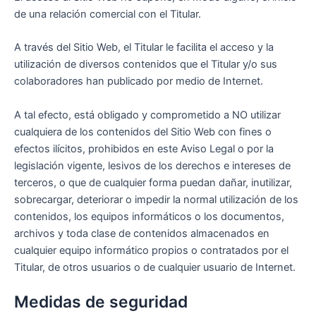
de una relación comercial con el Titular.
A través del Sitio Web, el Titular le facilita el acceso y la
utilización de diversos contenidos que el Titular y/o sus
colaboradores han publicado por medio de Internet.
A tal efecto, está obligado y comprometido a NO utilizar
cualquiera de los contenidos del Sitio Web con fines o
efectos ilícitos, prohibidos en este Aviso Legal o por la
legislación vigente, lesivos de los derechos e intereses de
terceros, o que de cualquier forma puedan dañar, inutilizar,
sobrecargar, deteriorar o impedir la normal utilización de los
contenidos, los equipos informáticos o los documentos,
archivos y toda clase de contenidos almacenados en
cualquier equipo informático propios o contratados por el
Titular, de otros usuarios o de cualquier usuario de Internet.
Medidas de seguridad