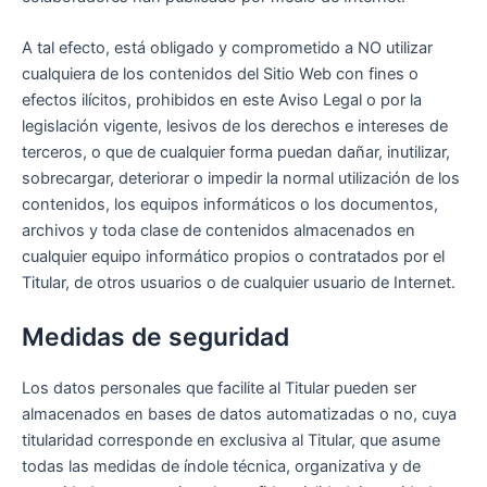
A tal efecto, está obligado y comprometido a NO utilizar
cualquiera de los contenidos del Sitio Web con fines o
efectos ilícitos, prohibidos en este Aviso Legal o por la
legislación vigente, lesivos de los derechos e intereses de
terceros, o que de cualquier forma puedan dañar, inutilizar,
sobrecargar, deteriorar o impedir la normal utilización de los
contenidos, los equipos informáticos o los documentos,
archivos y toda clase de contenidos almacenados en
cualquier equipo informático propios o contratados por el
Titular, de otros usuarios o de cualquier usuario de Internet.
Medidas de seguridad
Los datos personales que facilite al Titular pueden ser
almacenados en bases de datos automatizadas o no, cuya
titularidad corresponde en exclusiva al Titular, que asume
todas las medidas de índole técnica, organizativa y de