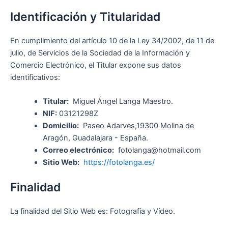
Identificación y Titularidad
En cumplimiento del artículo 10 de la Ley 34/2002, de 11 de
julio, de Servicios de la Sociedad de la Información y
Comercio Electrónico, el Titular expone sus datos
identificativos:
Titular:
Miguel Ángel Langa Maestro.
NIF:
03121298Z
Domicilio:
Paseo Adarves,19300 Molina de
Aragón, Guadalajara - España.
Correo electrónico:
fotolanga@hotmail.com
Sitio Web:
https://fotolanga.es/
Finalidad
La finalidad del Sitio Web es: Fotografía y Vídeo.