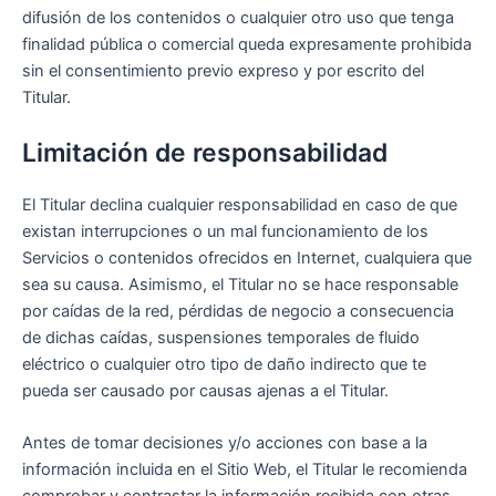
difusión de los contenidos o cualquier otro uso que tenga
finalidad pública o comercial queda expresamente prohibida
sin el consentimiento previo expreso y por escrito del
Titular.
Limitación de responsabilidad
El Titular declina cualquier responsabilidad en caso de que
existan interrupciones o un mal funcionamiento de los
Servicios o contenidos ofrecidos en Internet, cualquiera que
sea su causa. Asimismo, el Titular no se hace responsable
por caídas de la red, pérdidas de negocio a consecuencia
de dichas caídas, suspensiones temporales de fluido
eléctrico o cualquier otro tipo de daño indirecto que te
pueda ser causado por causas ajenas a el Titular.
Antes de tomar decisiones y/o acciones con base a la
información incluida en el Sitio Web, el Titular le recomienda