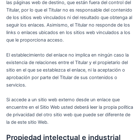
las páginas web de destino, que están fuera del control del
Titular, por lo que el Titular no es responsable del contenido
de los sitios web vinculados ni del resultado que obtenga al
seguir los enlaces. Asimismo, el Titular no responde de los
links o enlaces ubicados en los sitios web vinculados a los
que le proporciona acceso.
El establecimiento del enlace no implica en ningún caso la
existencia de relaciones entre el Titular y el propietario del
sitio en el que se establezca el enlace, ni la aceptación o
aprobación por parte del Titular de sus contenidos o
servicios.
Si accede a un sitio web externo desde un enlace que
encuentre en el Sitio Web usted deberá leer la propia política
de privacidad del otro sitio web que puede ser diferente de
la de este sitio Web.
Propiedad intelectual e industrial