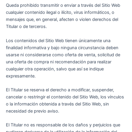
Queda prohibido transmitir o enviar a través del Sitio Web
cualquier contenido ilegal o ilícito, virus informáticos, o
mensajes que, en general, afecten o violen derechos del
Titular o de terceros.
Los contenidos del Sitio Web tienen únicamente una
finalidad informativa y bajo ninguna circunstancia deben
usarse ni considerarse como oferta de venta, solicitud de
una oferta de compra ni recomendación para realizar
cualquier otra operación, salvo que así se indique
expresamente.
El Titular se reserva el derecho a modificar, suspender,
cancelar o restringir el contenido del Sitio Web, los vínculos
o la información obtenida a través del Sitio Web, sin
necesidad de previo aviso.
El Titular no es responsable de los daños y perjuicios que