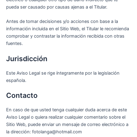
pueda ser causado por causas ajenas a el Titular.
Antes de tomar decisiones y/o acciones con base a la
información incluida en el Sitio Web, el Titular le recomienda
comprobar y contrastar la información recibida con otras
fuentes.
Jurisdicción
Este Aviso Legal se rige íntegramente por la legislación
española.
Contacto
En caso de que usted tenga cualquier duda acerca de este
Aviso Legal o quiera realizar cualquier comentario sobre el
Sitio Web, puede enviar un mensaje de correo electrónico a
la dirección: fotolanga@hotmail.com