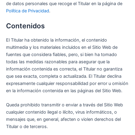
de datos personales que recoge el Titular en la página de
Política de Privacidad
.
Contenidos
El Titular ha obtenido la información, el contenido
multimedia y los materiales incluidos en el Sitio Web de
fuentes que considera fiables, pero, si bien ha tomado
todas las medidas razonables para asegurar que la
información contenida es correcta, el Titular no garantiza
que sea exacta, completa o actualizada. El Titular declina
expresamente cualquier responsabilidad por error u omisión
en la información contenida en las páginas del Sitio Web.
Queda prohibido transmitir o enviar a través del Sitio Web
cualquier contenido ilegal o ilícito, virus informáticos, o
mensajes que, en general, afecten o violen derechos del
Titular o de terceros.